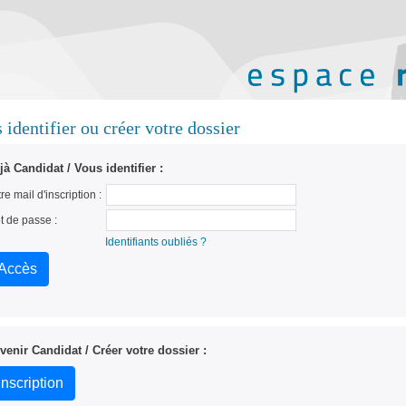
 identifier ou créer votre dossier
jà Candidat / Vous identifier :
re mail d'inscription :
t de passe :
Identifiants oubliés ?
venir Candidat / Créer votre dossier :
Inscription